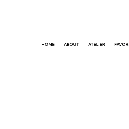
HOME
ABOUT
ATELIER
FAVOR