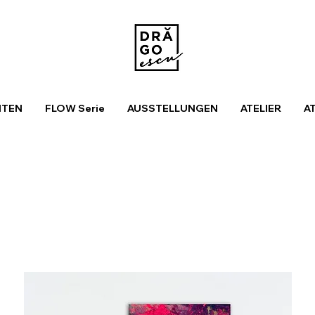
ITEN
FLOW Serie
AUSSTELLUNGEN
ATELIER
A