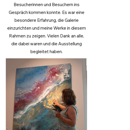
Besucherinnen und Besuchern ins
Gespräch kommen konnte. Es war eine
besondere Erfahrung, die Galerie
einzurichten und meine Werke in diesem
Rahmen zu zeigen. Vielen Dank an alle,
die dabei waren und die Ausstellung
begleitet haben.