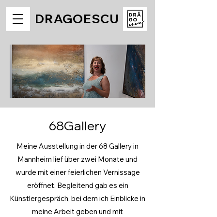
DRAGOESCU
68Gallery
Meine Ausstellung in der 68 Gallery in
Mannheim lief über zwei Monate und
wurde mit einer feierlichen Vernissage
eröffnet. Begleitend gab es ein
Künstlergespräch, bei dem ich Einblicke in
meine Arbeit geben und mit