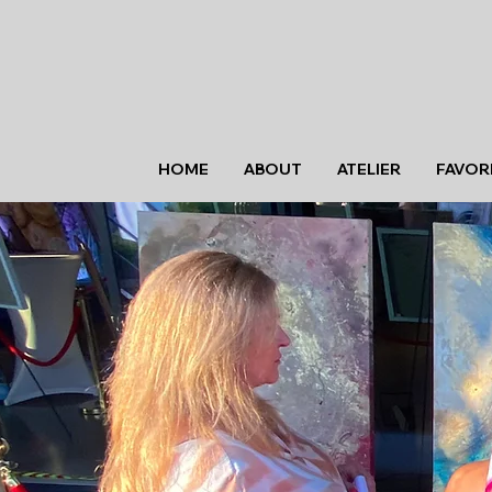
HOME
ABOUT
ATELIER
FAVOR