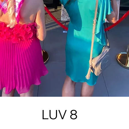
LUV 8