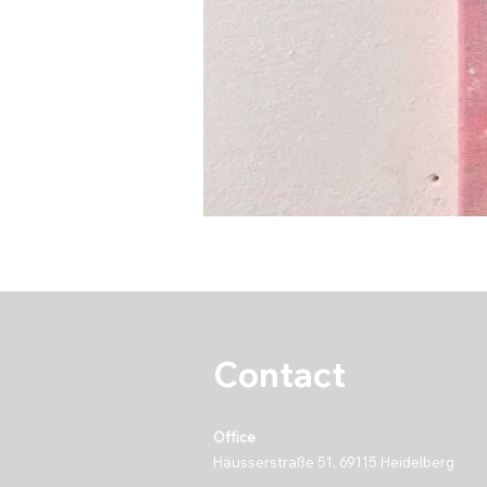
Contact
Office
Häusserstraße 51, 69115 Heidelberg