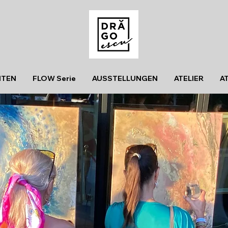
ITEN
FLOW Serie
AUSSTELLUNGEN
ATELIER
A