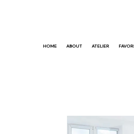
HOME
ABOUT
ATELIER
FAVOR