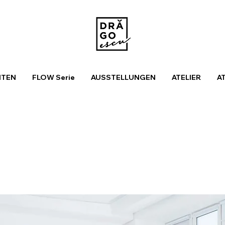
ITEN
FLOW Serie
AUSSTELLUNGEN
ATELIER
A