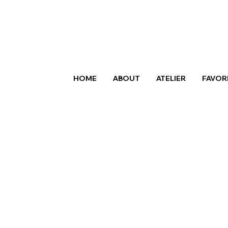
HOME
ABOUT
ATELIER
FAVOR