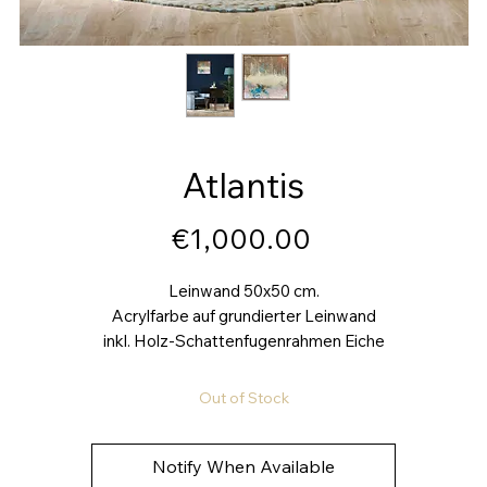
Atlantis
Price
€1,000.00
Leinwand 50x50 cm.
Acrylfarbe auf grundierter Leinwand
inkl. Holz-Schattenfugenrahmen Eiche
Out of Stock
Notify When Available