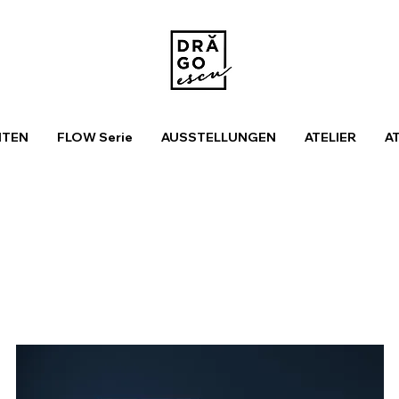
ITEN
FLOW Serie
AUSSTELLUNGEN
ATELIER
A