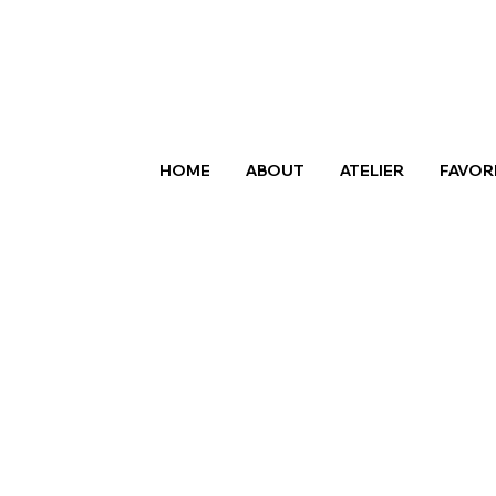
HOME
ABOUT
ATELIER
FAVOR