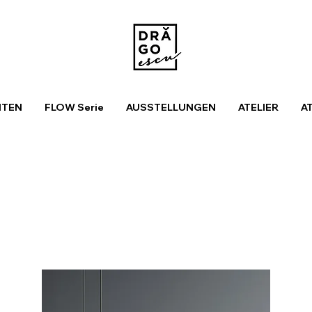
ITEN
FLOW Serie
AUSSTELLUNGEN
ATELIER
A