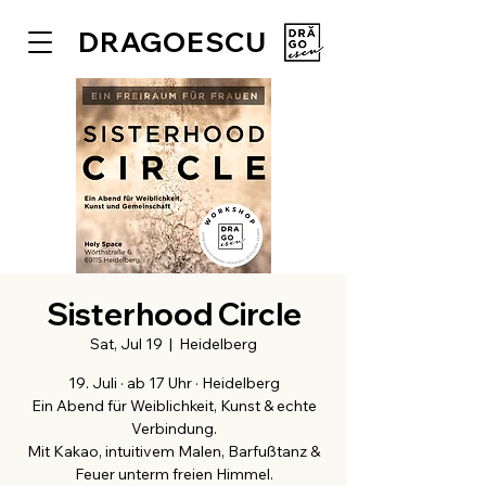
DRAGOESCU
Sisterhood Circle
Sat, Jul 19
  |  
Heidelberg
19. Juli · ab 17 Uhr · Heidelberg
Ein Abend für Weiblichkeit, Kunst & echte
Verbindung.
Mit Kakao, intuitivem Malen, Barfußtanz &
Feuer unterm freien Himmel.