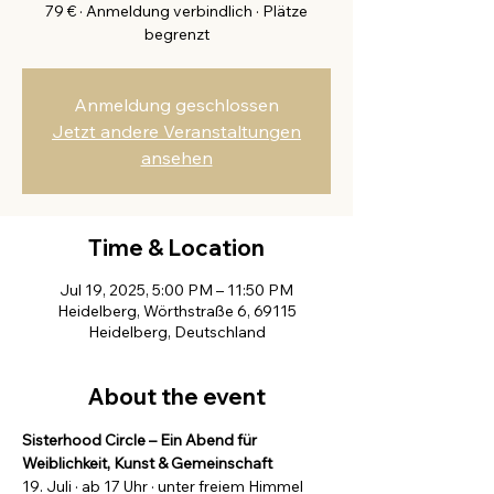
79 € · Anmeldung verbindlich · Plätze
begrenzt
Anmeldung geschlossen
Jetzt andere Veranstaltungen
ansehen
Time & Location
Jul 19, 2025, 5:00 PM – 11:50 PM
Heidelberg, Wörthstraße 6, 69115
Heidelberg, Deutschland
About the event
Sisterhood Circle – Ein Abend für 
Weiblichkeit, Kunst & Gemeinschaft
19. Juli · ab 17 Uhr · unter freiem Himmel