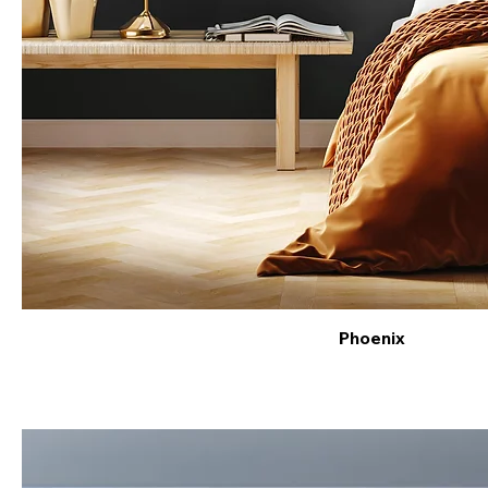
Phoenix