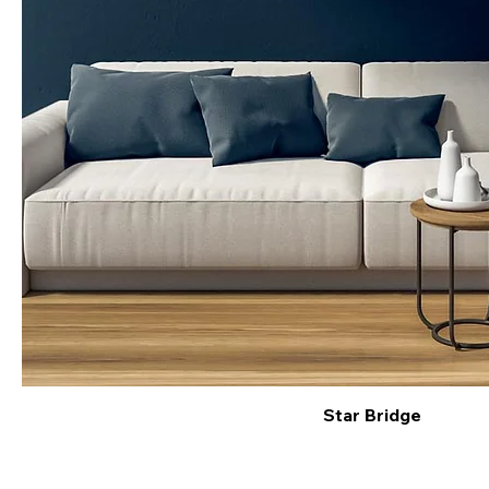
Star Bridge