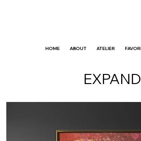
HOME
ABOUT
ATELIER
FAVOR
EXPAND