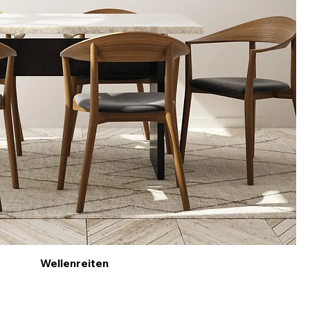
Wellenreiten