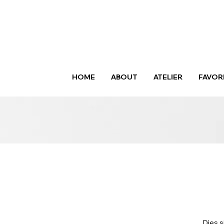
HOME
ABOUT
ATELIER
FAVOR
Dies s