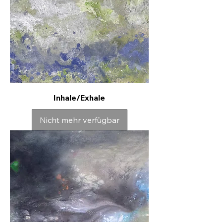
Inhale/Exhale
Nicht mehr verfügbar