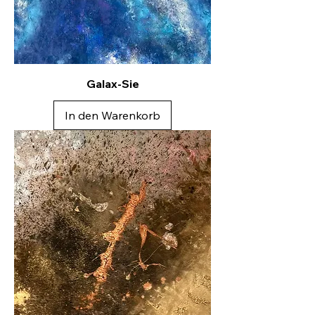
Galax-Sie
In den Warenkorb