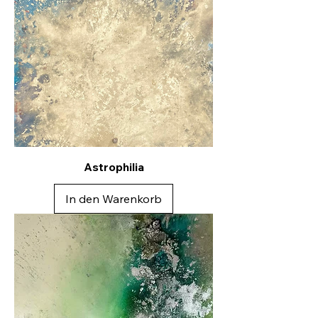
Astrophilia
In den Warenkorb