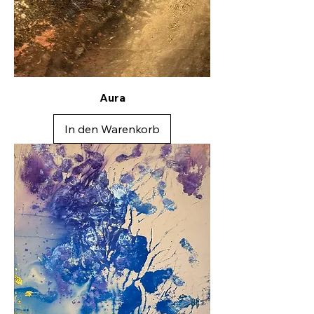
Aura
In den Warenkorb