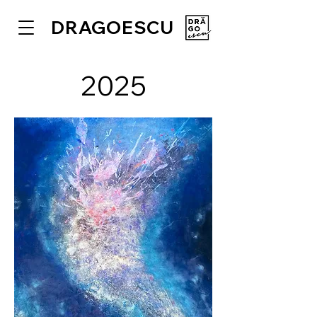
DRAGOESCU
2025