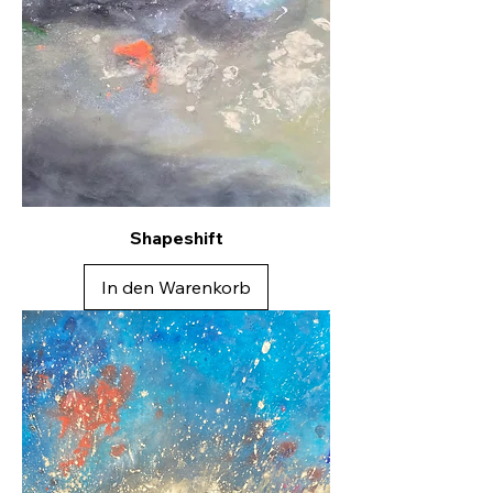
Shapeshift
In den Warenkorb