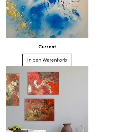
Current
In den Warenkorb