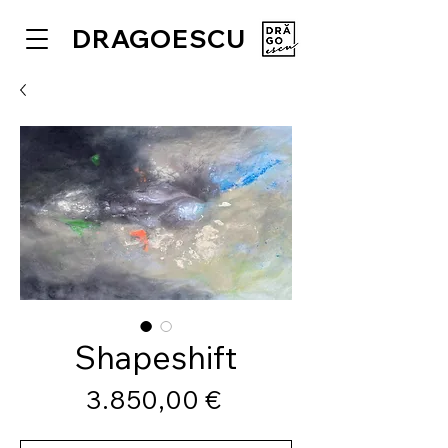
DRAGOESCU
Shapeshift
Preis
3.850,00 €