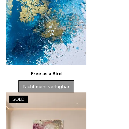
Free as a Bird
Nicht mehr verfügbar
SOLD