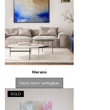
Merano
Nicht mehr verfügbar
SOLD