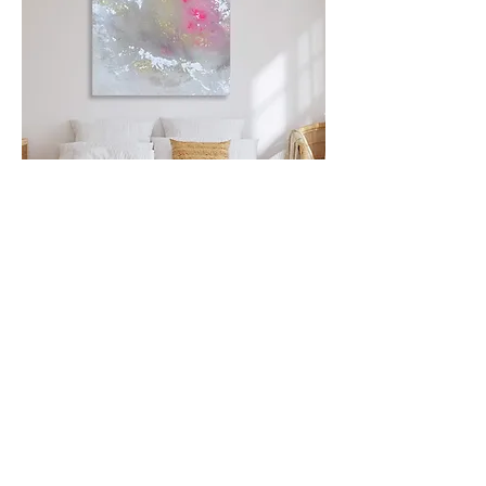
Effortless
Nicht mehr verfügbar
SOLD