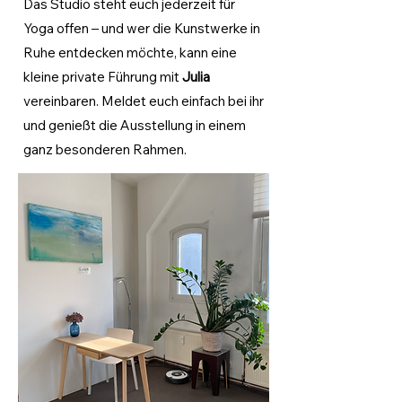
Das Studio steht euch jederzeit für
Yoga offen – und wer die Kunstwerke in
Ruhe entdecken möchte, kann eine
kleine private Führung mit
Julia
vereinbaren. Meldet euch einfach bei ihr
und genießt die Ausstellung in einem
ganz besonderen Rahmen.