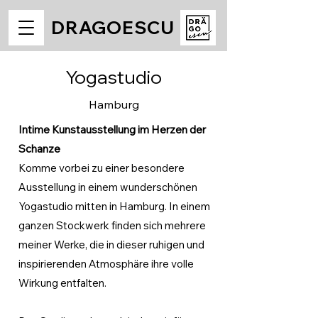
DRAGOESCU
Yogastudio
Hamburg
Intime Kunstausstellung im Herzen der
Schanze
Komme vorbei zu einer besondere
Ausstellung in einem wunderschönen
Yogastudio mitten in Hamburg. In einem
ganzen Stockwerk finden sich mehrere
meiner Werke, die in dieser ruhigen und
inspirierenden Atmosphäre ihre volle
Wirkung entfalten.