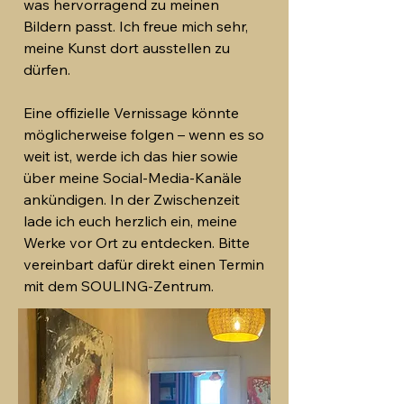
was hervorragend zu meinen
Bildern passt. Ich freue mich sehr,
meine Kunst dort ausstellen zu
dürfen.
Eine offizielle Vernissage könnte
möglicherweise folgen – wenn es so
weit ist, werde ich das hier sowie
über meine Social-Media-Kanäle
ankündigen. In der Zwischenzeit
lade ich euch herzlich ein, meine
Werke vor Ort zu entdecken. Bitte
vereinbart dafür direkt einen Termin
mit dem SOULING-Zentrum.