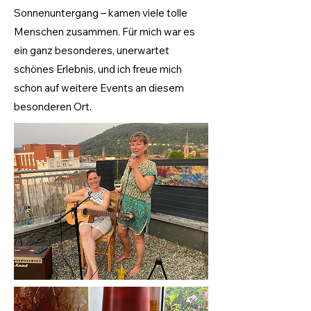
Sonnenuntergang – kamen viele tolle
Menschen zusammen. Für mich war es
ein ganz besonderes, unerwartet
schönes Erlebnis, und ich freue mich
schon auf weitere Events an diesem
besonderen Ort.