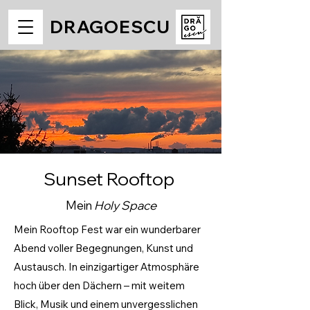
DRAGOESCU
Sunset Rooftop
Mein
Holy Space
Mein Rooftop Fest war ein wunderbarer
Abend voller Begegnungen, Kunst und
Austausch. In einzigartiger Atmosphäre
hoch über den Dächern – mit weitem
Blick, Musik und einem unvergesslichen