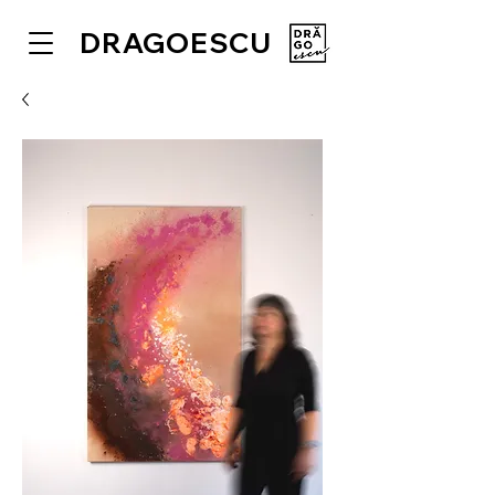
DRAGOESCU