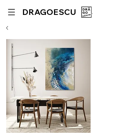
DRAGOESCU