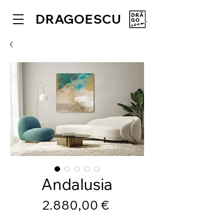
DRAGOESCU
Andalusia
Preis
2.880,00 €