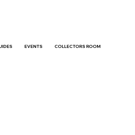
UIDES
EVENTS
COLLECTORS ROOM