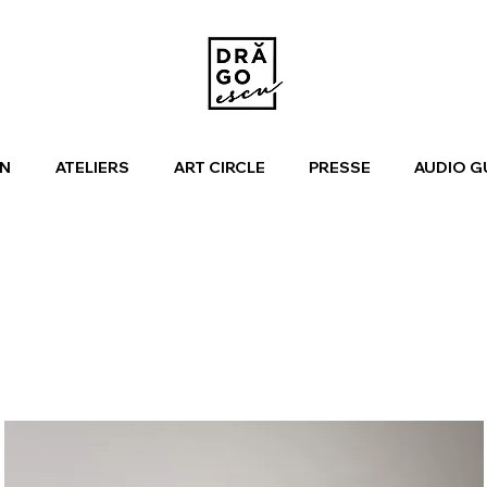
N
ATELIERS
ART CIRCLE
PRESSE
AUDIO G