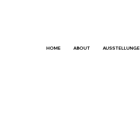
HOME
ABOUT
AUSSTELLUNGE