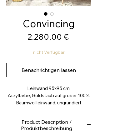
Convincing
Preis
2.280,00 €
nicht Verfügbar
Benachrichtigen lassen
Leinwand 95x95 cm.
Acrylfarbe, Goldstaub auf grober 100%
Baumwollleinwand, ungrundiert
Product Description /
Produktbeschreibung