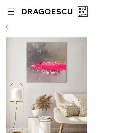
DRAGOESCU