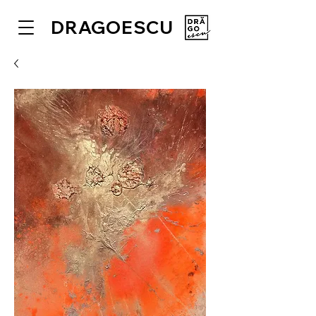
DRAGOESCU