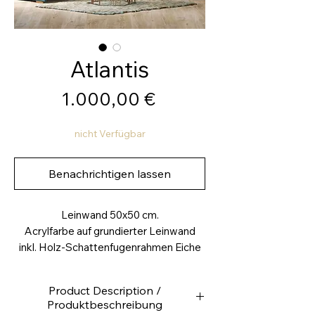
Atlantis
Preis
1.000,00 €
nicht Verfügbar
Benachrichtigen lassen
Leinwand 50x50 cm.
Acrylfarbe auf grundierter Leinwand
inkl. Holz-Schattenfugenrahmen Eiche
Product Description /
Produktbeschreibung