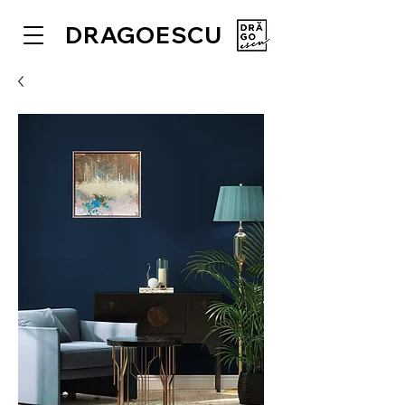
DRAGOESCU