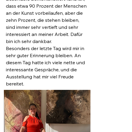
dass etwa 90 Prozent der Menschen
an der Kunst vorbeilaufen, aber die
zehn Prozent, die stehen bleiben,
sind immer sehr vertieft und sehr
interessiert an meiner Arbeit. Dafür
bin ich sehr dankbar.
Besonders der letzte Tag wird mir in
sehr guter Erinnerung bleiben. An
diesem Tag hatte ich viele nette und
interessante Gespräche, und die
Ausstellung hat mir viel Freude
bereitet.