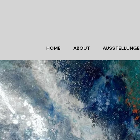
HOME
ABOUT
AUSSTELLUNGE