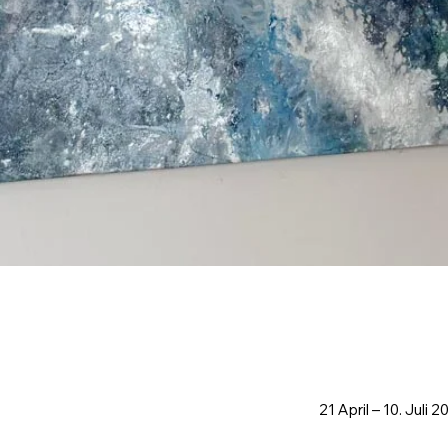
21 April – 10. Juli 