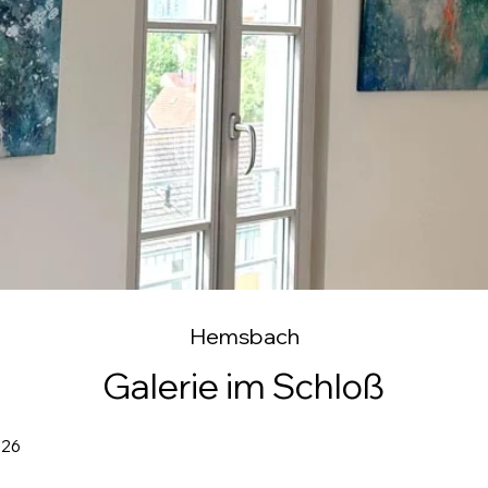
Hemsbach
Galerie im Schloß
2026