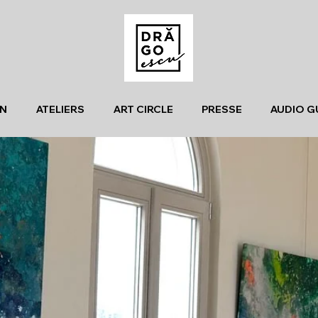
N
ATELIERS
ART CIRCLE
PRESSE
AUDIO G