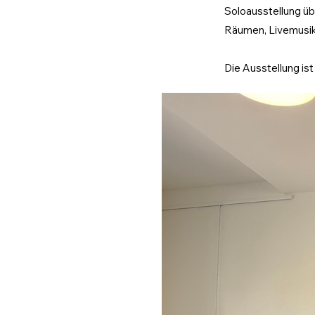
Soloausstellung üb
Räumen, Livemusik 
Die Ausstellung ist