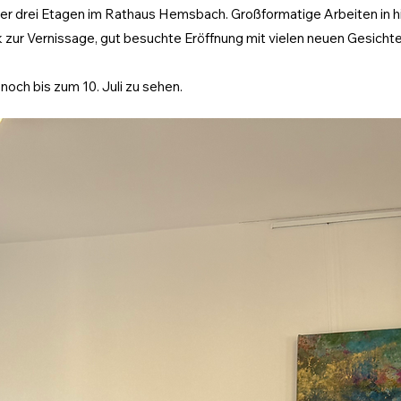
er drei Etagen im Rathaus Hemsbach. Großformatige Arbeiten in h
zur Vernissage, gut besuchte Eröffnung mit vielen neuen Gesichte
 noch bis zum 10. Juli zu sehen.