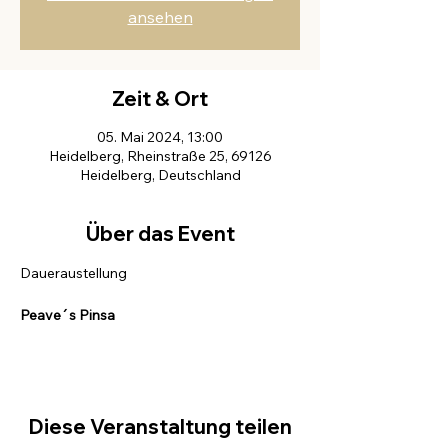
ansehen
Zeit & Ort
05. Mai 2024, 13:00
Heidelberg, Rheinstraße 25, 69126
Heidelberg, Deutschland
Über das Event
Peave´s Pinsa
Diese Veranstaltung teilen