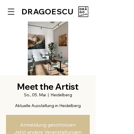
DRAGOESCU
Meet the Artist
So., 05. Mai
  |  
Heidelberg
Aktuelle Ausstellung in Heidelberg
Anmeldung geschlossen
Jetzt andere Veranstaltungen