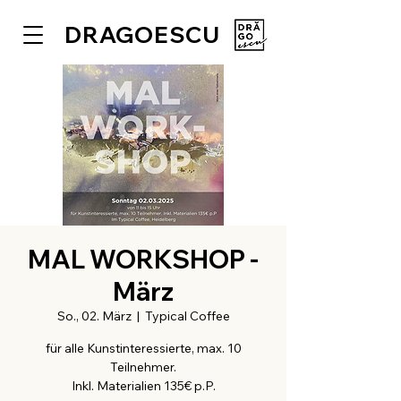
DRAGOESCU
MAL WORKSHOP -
März
So., 02. März
  |  
Typical Coffee
für alle Kunstinteressierte, max. 10
Teilnehmer.
Inkl. Materialien 135€ p.P.