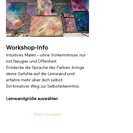
Workshop-Info
Intuitives Malen – ohne Vorkenntnisse, nur 
mit Neugier und Offenheit. 
Entdecke die Sprache der Farben, bringe 
deine Gefühle auf die Leinwand und 
erfahre mehr über dich selbst. 
Ein kreativer Weg zur Selbsterkenntnis.
Leinwandgröße auswählen
Mehr anzeigen