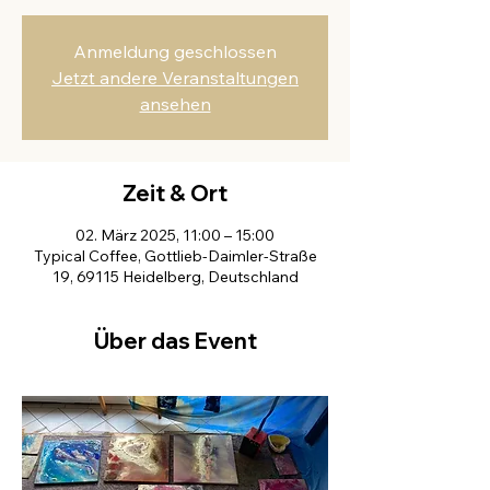
Anmeldung geschlossen
Jetzt andere Veranstaltungen
ansehen
Zeit & Ort
02. März 2025, 11:00 – 15:00
Typical Coffee, Gottlieb-Daimler-Straße
19, 69115 Heidelberg, Deutschland
Über das Event