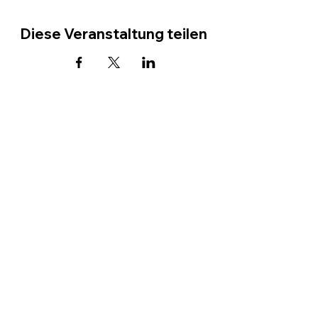
Diese Veranstaltung teilen