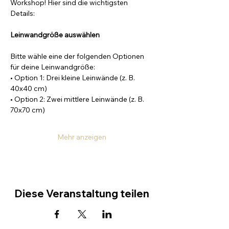
Workshop! Hier sind die wichtigsten 
Details:
Leinwandgröße auswählen
Bitte wähle eine der folgenden Optionen 
für deine Leinwandgröße:
• Option 1: Drei kleine Leinwände (z. B. 
40x40 cm)
• Option 2: Zwei mittlere Leinwände (z. B. 
70x70 cm)
Mehr anzeigen
Diese Veranstaltung teilen