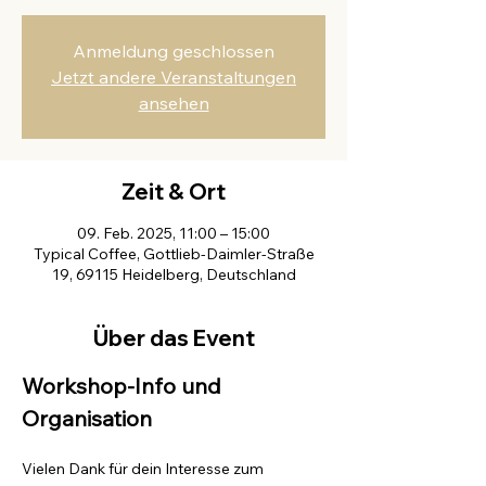
Anmeldung geschlossen
Jetzt andere Veranstaltungen
ansehen
Zeit & Ort
09. Feb. 2025, 11:00 – 15:00
Typical Coffee, Gottlieb-Daimler-Straße
19, 69115 Heidelberg, Deutschland
Über das Event
Workshop-Info und 
Organisation
Vielen Dank für dein Interesse zum 