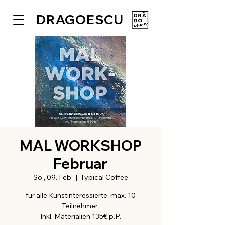
DRAGOESCU
MAL WORKSHOP
Februar
So., 09. Feb.
  |  
Typical Coffee
für alle Kunstinteressierte, max. 10
Teilnehmer.
Inkl. Materialien 135€ p.P.