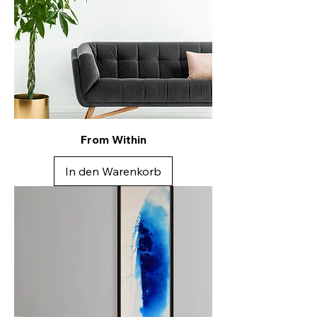
From Within
In den Warenkorb