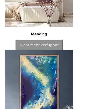
Mending
Nicht mehr verfügbar