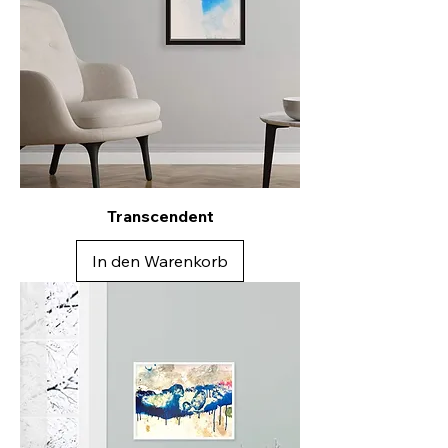
Transcendent
In den Warenkorb