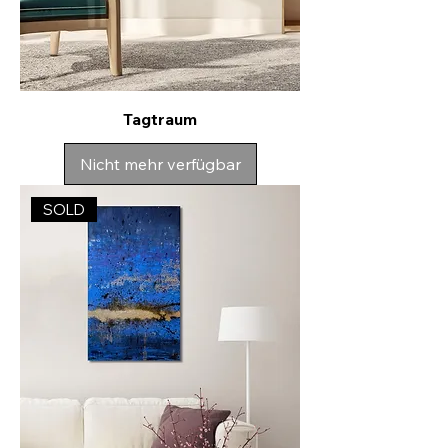
Tagtraum
Nicht mehr verfügbar
SOLD