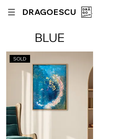
DRAGOESCU
BLUE
SOLD