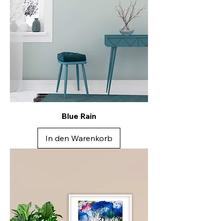
Blue Rain
In den Warenkorb