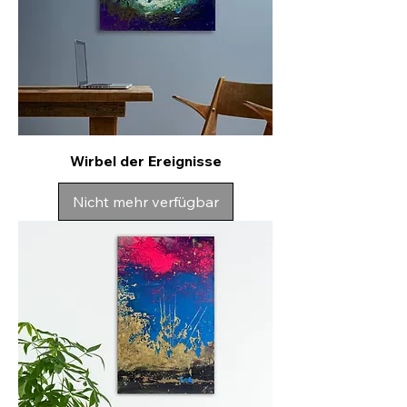
Wirbel der Ereignisse
Nicht mehr verfügbar