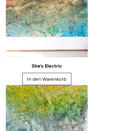
She's Electric
In den Warenkorb