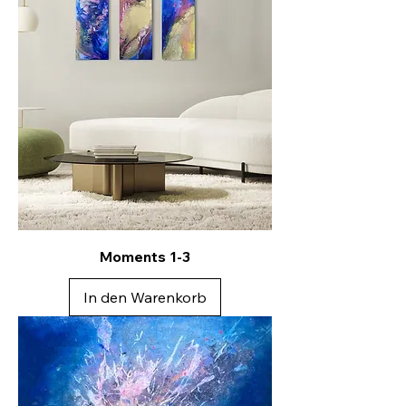
Moments 1-3
In den Warenkorb