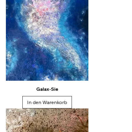
Galax-Sie
In den Warenkorb