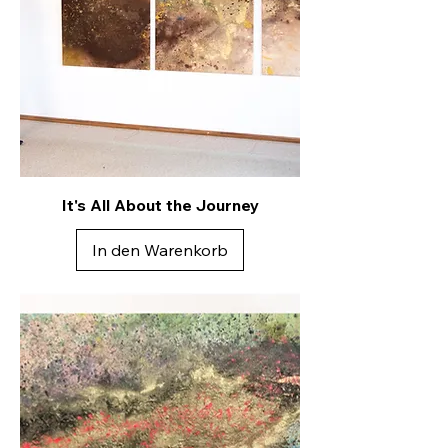
It's All About the Journey
In den Warenkorb