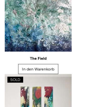
The Field
In den Warenkorb
SOLD