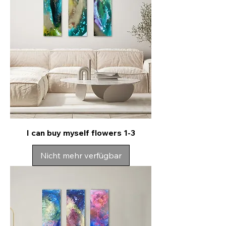
I can buy myself flowers 1-3
Nicht mehr verfügbar