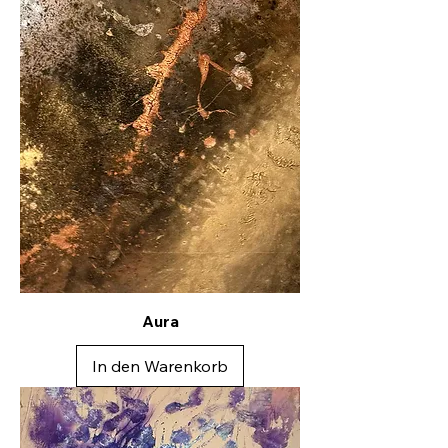
Aura
In den Warenkorb