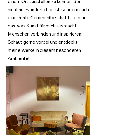
einem Ort ausstellen zu können, der
nicht nur wunderschön ist, sondern auch
eine echte Community schafft – genau
das, was Kunst für mich ausmacht:
Menschen verbinden und inspirieren.
Schaut gerne vorbei und entdeckt
meine Werke in diesem besonderen
Ambiente!