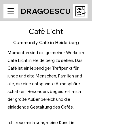
DRAGOESCU
Cafè Licht
Community Café in Heidelberg
Momentan sind einige meiner Werke im
Café Licht in Heidelberg zu sehen. Das
Café ist ein lebendiger Treffpunkt für
junge und alte Menschen, Familien und
alle, die eine entspannte Atmosphäre
schätzen. Besonders begeistert mich
der große Außenbereich und die
einladende Gestaltung des Cafés.
Ich freue mich sehr, meine Kunst in